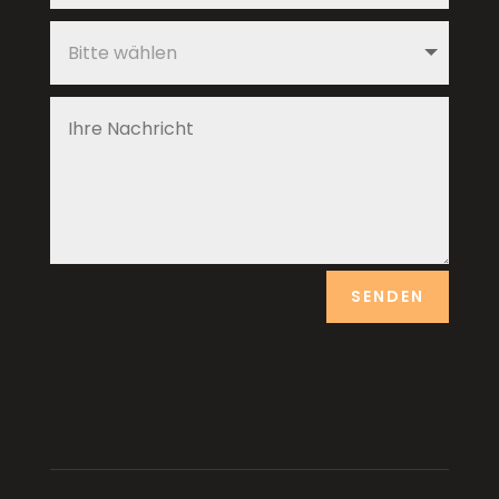
SENDEN