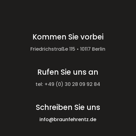
Kommen Sie vorbei
Friedrichstraße 115 • 10117 Berlin
Rufen Sie uns an
tel: +49 (0) 30 28 09 92 84
Schreiben Sie uns
info@braunfehrentz.de