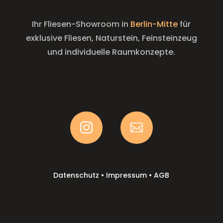
Ihr Fliesen-Showroom in
Berlin-Mitte
für
exklusive Fliesen, Naturstein, Feinsteinzeug
und individuelle Raumkonzepte.


Datenschutz
•
Impressum
•
AGB