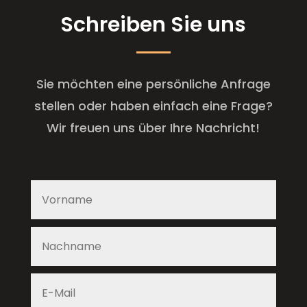
Schreiben Sie uns
Sie möchten eine persönliche Anfrage
stellen oder haben einfach eine Frage?
Wir freuen uns über Ihre Nachricht!