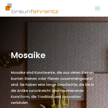
Mosaike
Mosaike sind Kunstwerke, die aus vielen kleinen,
bunten Steinen oder Fliesen zusammengesetzt
sind. Sie haben eine lange Geschichte, die bis in
die Antike zurückreicht. Eine faszinierende
Kunstform, die Tradition und Innovation
verbindet.