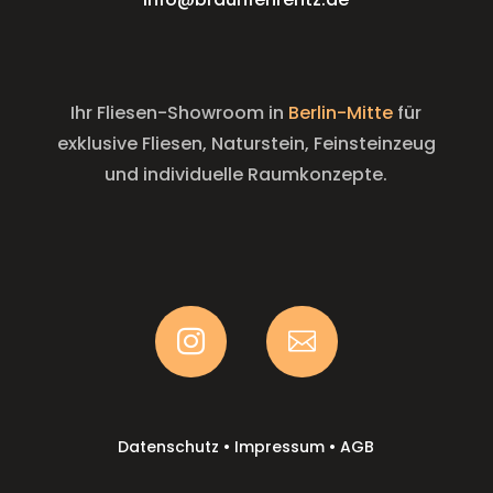
Ihr Fliesen-Showroom in
Berlin-Mitte
für
exklusive Fliesen, Naturstein, Feinsteinzeug
und individuelle Raumkonzepte.


Datenschutz
•
Impressum
•
AGB