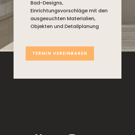
Bad-Designs,
Einrichtungsvorschläge mit den
ausgesuchten Materialien,
Objekten und Detailplanung
TERMIN VEREINBAREN