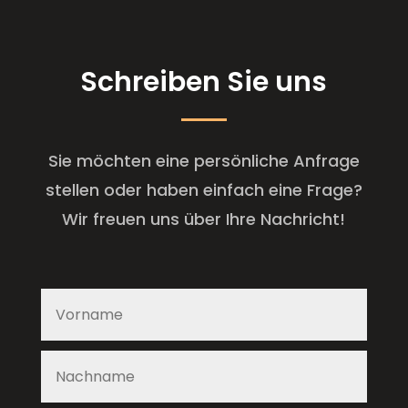
Schreiben Sie uns
Sie möchten eine persönliche Anfrage
stellen oder haben einfach eine Frage?
Wir freuen uns über Ihre Nachricht!