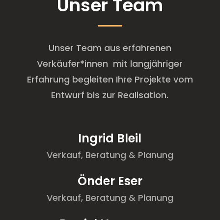
Unser Team
Unser Team aus erfahrenen
Verkäufer*innen mit langjähriger
Erfahrung begleiten Ihre Projekte vom
Entwurf bis zur Realisation.
Ingrid Bleil
Verkauf, Beratung & Planung
Önder Eser
Verkauf, Beratung & Planung