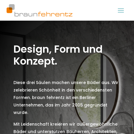
Design, Form und
Konzept.
Diese drei Säulen machen unsere Bäder aus. Wir
zelebrieren Schönheit in den verschiedensten
Formen. braun fehrentz ist ein Berliner
Unternehmen, das im Jahr 2005 gegründet
wurde.
Mit Leidenschaft kreieren wir außergewöhnliche
Bäder und unterstützen Bauherren, Architekten,