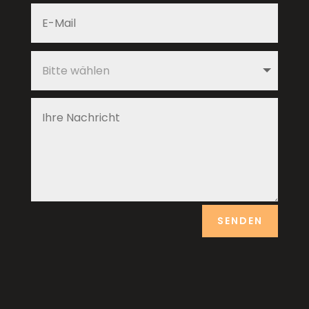
SENDEN