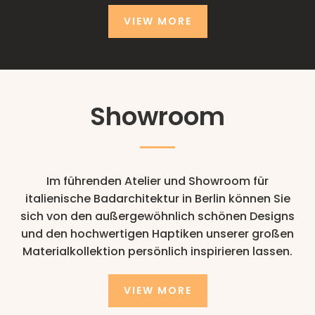
VIEW MORE
Showroom
Im führenden Atelier und Showroom für
italienische Badarchitektur in Berlin können Sie
sich von den außergewöhnlich schönen Designs
und den hochwertigen Haptiken unserer großen
Materialkollektion persönlich inspirieren lassen.
VIEW MORE