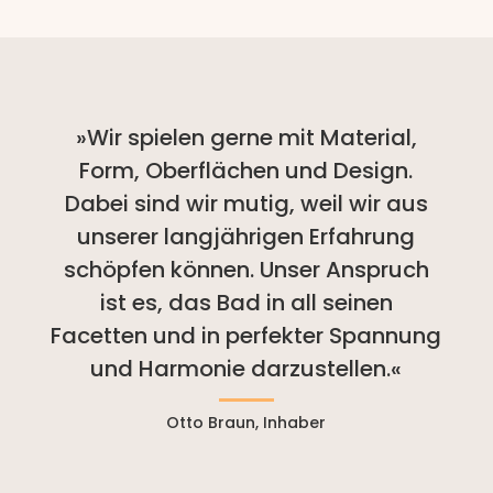
»Wir spielen gerne mit Material,
Form, Oberflächen und Design.
Dabei sind wir mutig, weil wir aus
unserer langjährigen Erfahrung
schöpfen können. Unser Anspruch
ist es, das Bad in all seinen
Facetten und in perfekter Spannung
und Harmonie darzustellen.«
Otto Braun, Inhaber