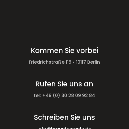
Kommen Sie vorbei
Friedrichstraße 115 • 10117 Berlin
Rufen Sie uns an
tel: +49 (0) 30 28 09 92 84
Schreiben Sie uns
info@braunfehrentz.de