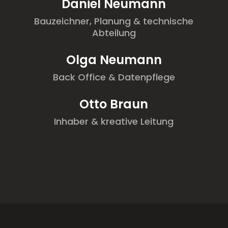
Daniel Neumann
Bauzeichner, Planung & technische
Abteilung
Olga Neumann
Back Office & Datenpflege
Otto Braun
Inhaber & kreative Leitung