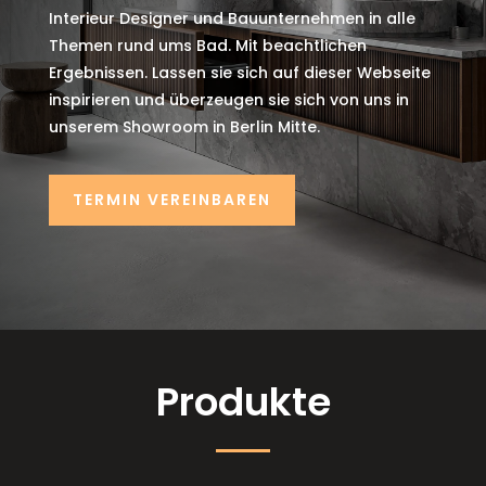
Interieur Designer und Bauunternehmen in alle
Themen rund ums Bad. Mit beachtlichen
Ergebnissen. Lassen sie sich auf dieser Webseite
inspirieren und überzeugen sie sich von uns in
unserem Showroom in Berlin Mitte.
TERMIN VEREINBAREN
Produkte