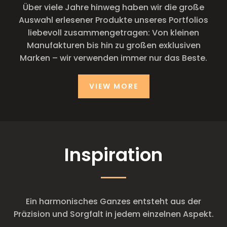
Über viele Jahre hinweg haben wir die große
Auswahl erlesener Produkte unseres Portfolios
liebevoll zusammengetragen: Von kleinen
Manufakturen bis hin zu großen exklusiven
Marken – wir verwenden immer nur das Beste.
VIEW MORE
Inspiration
Ein harmonisches Ganzes entsteht aus der
Präzision und Sorgfalt in jedem einzelnen Aspekt.