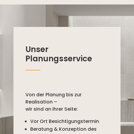
Unser
Planungsservice
Von der Planung bis zur
Realisation –
wir sind an Ihrer Seite:
Vor Ort Besichtigungstermin
Beratung & Konzeption des